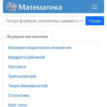
Формули математики
Формули скороченого множення
Квадратні рівняння
Прогресії
Тригонометрія
Теорія ймовірностей
Статистика
Круг, коло