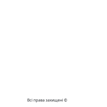
Всі права захищені ©