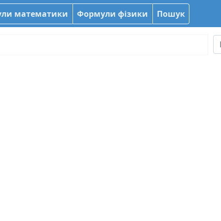
ли математики
Формули фізики
Пошук