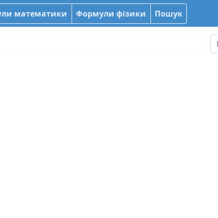
ли математики
Формули фізики
Пошук