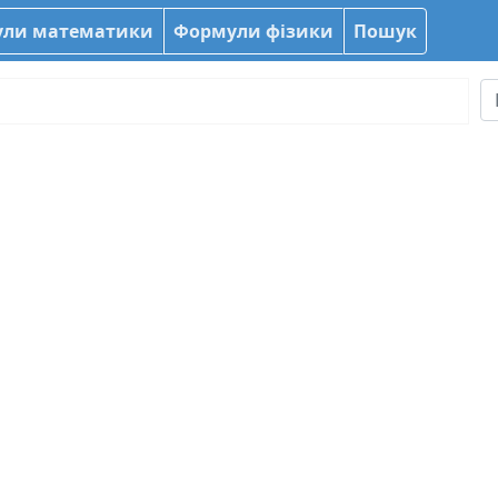
ли математики
Формули фізики
Пошук