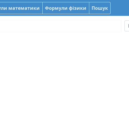
ли математики
Формули фізики
Пошук