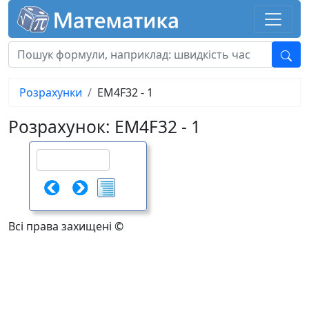
Розрахунки
EM4F32 - 1
Розрахунок: EM4F32 - 1
Всі права захищені ©