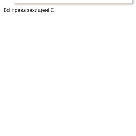
Всі права захищені ©