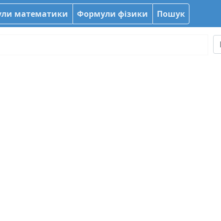
ли математики
Формули фізики
Пошук